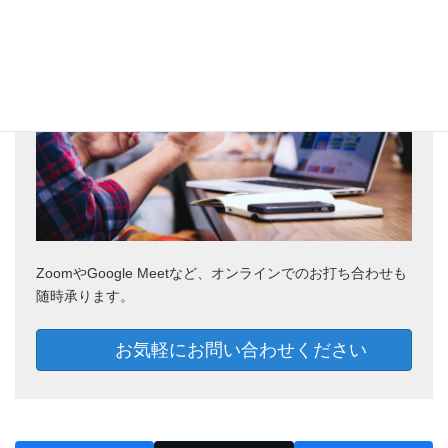
ZoomやGoogle Meetなど、オンラインでのお打ち合わせも
随時承ります。
お気軽にお問い合わせください