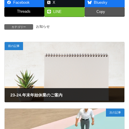
Facebook
X
Bluesky
Threads
LINE
Copy
お知らせ
カテゴリー
前の記事
23-24.年末年始休業のご案内
2023年11月21日
次の記事