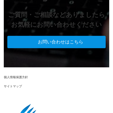
ご質問・ご相談などありましたら
お気軽にお問い合わせください
お問い合わせはこちら
個人情報保護方針
サイトマップ