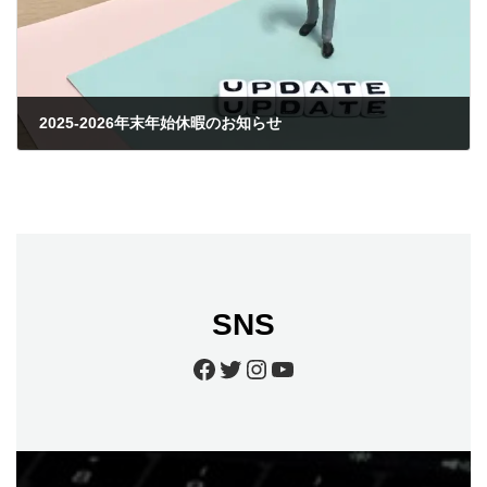
2025-2026年末年始休暇のお知らせ
2025年12月21日
SNS
Facebook
Twitter
Instagram
YouTube